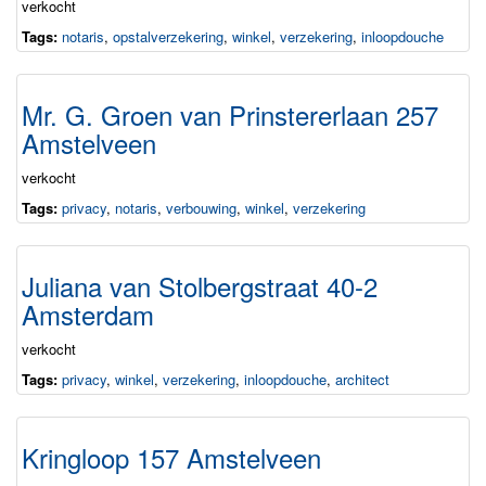
verkocht
Tags:
notaris
,
opstalverzekering
,
winkel
,
verzekering
,
inloopdouche
Mr. G. Groen van Prinstererlaan 257
Amstelveen
verkocht
Tags:
privacy
,
notaris
,
verbouwing
,
winkel
,
verzekering
Juliana van Stolbergstraat 40-2
Amsterdam
verkocht
Tags:
privacy
,
winkel
,
verzekering
,
inloopdouche
,
architect
Kringloop 157 Amstelveen