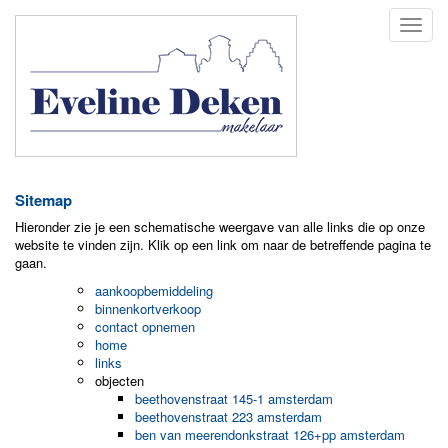
Naviga
Sitemap
Hieronder zie je een schematische weergave van alle links die op onze
website te vinden zijn. Klik op een link om naar de betreffende pagina te
gaan.
aankoopbemiddeling
binnenkortverkoop
contact opnemen
home
links
objecten
beethovenstraat 145-1 amsterdam
beethovenstraat 223 amsterdam
ben van meerendonkstraat 126+pp amsterdam