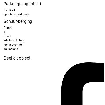
Parkeergelegenheid
Faciliteit
openbaar parkeren
Schuur/berging
Aantal
1
Soort
vrijstaand steen
Isolatievormen
dakisolatie
Deel dit object