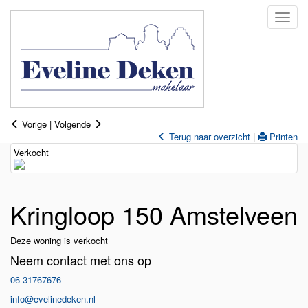
Naviga
Vorige
|
Volgende
Terug naar overzicht
|
Printen
Verkocht
Kringloop 150
Amstelveen
Deze woning is verkocht
Neem contact met ons op
06-31767676
info@evelinedeken.nl