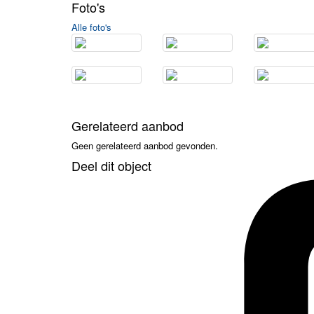
Foto's
Alle foto's
Gerelateerd aanbod
Geen gerelateerd aanbod gevonden.
Deel dit object