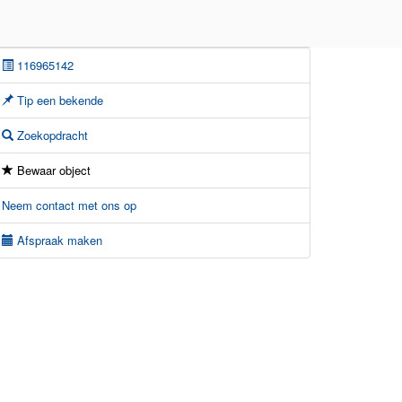
116965142
Tip een bekende
Zoekopdracht
Bewaar object
Neem contact met ons op
Afspraak maken