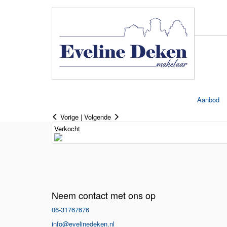
Aanbod
Vorige
|
Volgende
Verkocht
Neem contact met ons op
06-31767676
info@evelinedeken.nl