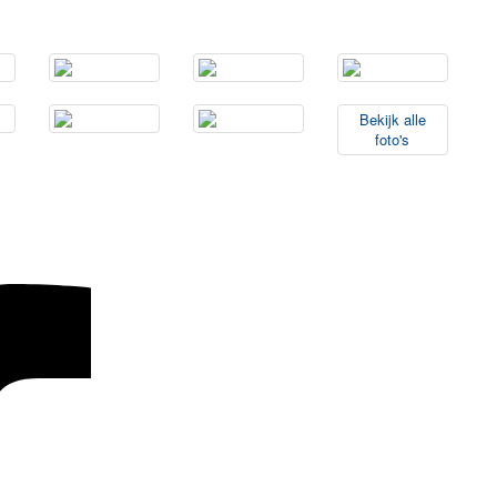
Bekijk
alle
foto's