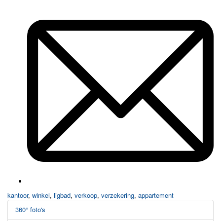
kantoor
,
winkel
,
ligbad
,
verkoop
,
verzekering
,
appartement
360° foto's