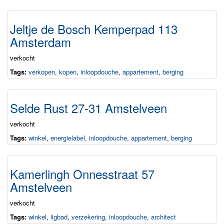
Jeltje de Bosch Kemperpad 113
Amsterdam
verkocht
Tags:
verkopen
,
kopen
,
inloopdouche
,
appartement
,
berging
Selde Rust 27-31 Amstelveen
verkocht
Tags:
winkel
,
energielabel
,
inloopdouche
,
appartement
,
berging
Kamerlingh Onnesstraat 57
Amstelveen
verkocht
Tags:
winkel
,
ligbad
,
verzekering
,
inloopdouche
,
architect